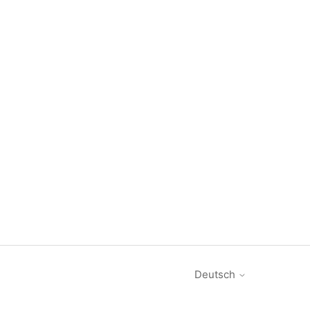
Deutsch