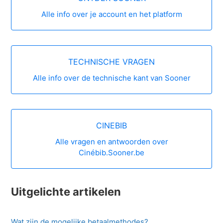
Alle info over je account en het platform
TECHNISCHE VRAGEN
Alle info over de technische kant van Sooner
CINEBIB
Alle vragen en antwoorden over
Cinébib.Sooner.be
Uitgelichte artikelen
Wat zijn de mogelijke betaalmethodes?