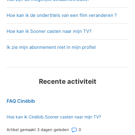
Hoe kan ik de ondertitels van een film veranderen ?
Hoe kan ik Sooner casten naar mijn TV?
Ik zie mijn abonnement niet in mijn profiel
Recente activiteit
FAQ Cinébib
Hoe kan ik Cinébib.Sooner casten naar mijn TV?
Aantal opmerkingen: 0
Artikel gemaakt 3 dagen geleden