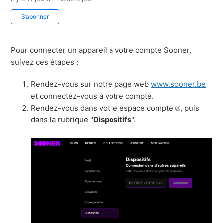
Pas encore suivi par quelqu'un
S’abonner
Pour connecter un appareil à votre compte Sooner,
suivez ces étapes :
Rendez-vous sur notre page web
www.sooner.be
et connectez-vous à votre compte.
Rendez-vous dans votre espace compte
, puis
dans la rubrique "
Dispositifs
".