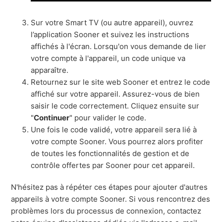
Sur votre Smart TV (ou autre appareil), ouvrez
l’application Sooner et suivez les instructions
affichés à l'écran. Lorsqu'on vous demande de lier
votre compte à l'appareil, un code unique va
apparaître.
Retournez sur le site web Sooner et entrez le code
affiché sur votre appareil. Assurez-vous de bien
saisir le code correctement. Cliquez ensuite sur
"
Continuer
" pour valider le code.
Une fois le code validé, votre appareil sera lié à
votre compte Sooner. Vous pourrez alors profiter
de toutes les fonctionnalités de gestion et de
contrôle offertes par Sooner pour cet appareil.
N'hésitez pas à répéter ces étapes pour ajouter d'autres
appareils à votre compte Sooner. Si vous rencontrez des
problèmes lors du processus de connexion, contactez