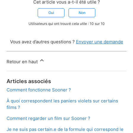
Cet article vous a-t-il été utile ?
Oui
Non
Utilisateurs qui ont trouvé cela utile : 10 sur 10
Vous avez d’autres questions ?
Envoyer une demande
Retour en haut
Articles associés
Comment fonctionne Sooner ?
À quoi correspondent les paniers violets sur certains
films ?
Comment regarder un film sur Sooner ?
Je ne suis pas certain.e de la formule qui correspond le