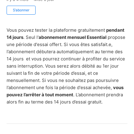
Pas encore suivi par quelqu'un
S’abonner
Vous pouvez tester la plateforme gratuitement
pendant
14 jours
. Seul l'
abonnement mensuel Essential
propose
une période d'essai offert. Si vous êtes satisfait.e,
l’abonnement débutera automatiquement au terme des
14 jours et vous pourrez continuer à profiter du service
sans interruption. Vous serez alors débité au 1er jour
suivant la fin de votre période d’essai, et ce
mensuellement. Si vous ne souhaitez pas poursuivre
l’abonnement une fois la période d'essai achevée,
vous
pouvez l’arrêter à tout moment
. L’abonnement prendra
alors fin au terme des 14 jours d’essai gratuit.