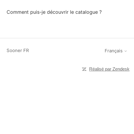
Comment puis-je découvrir le catalogue ?
Sooner FR
Français
Réalisé par Zendesk