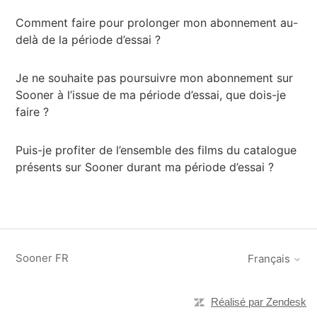
Comment faire pour prolonger mon abonnement au-
delà de la période d’essai ?
Je ne souhaite pas poursuivre mon abonnement sur
Sooner à l’issue de ma période d’essai, que dois-je
faire ?
Puis-je profiter de l’ensemble des films du catalogue
présents sur Sooner durant ma période d’essai ?
Sooner FR
Français
Réalisé par Zendesk