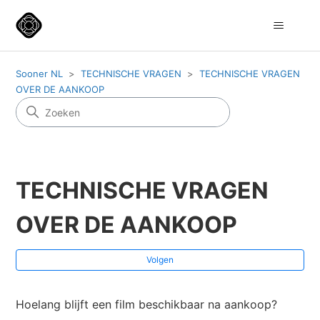
Sooner NL
TECHNISCHE VRAGEN
TECHNISCHE VRAGEN
OVER DE AANKOOP
TECHNISCHE VRAGEN
OVER DE AANKOOP
No
Volgen
Hoelang blijft een film beschikbaar na aankoop?