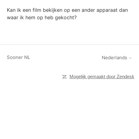
Kan ik een film bekijken op een ander apparaat dan
waar ik hem op heb gekocht?
Sooner NL
Nederlands
Mogelijk gemaakt door Zendesk