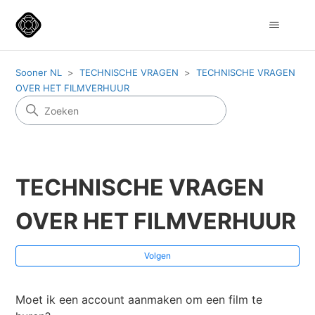
Sooner NL
TECHNISCHE VRAGEN
TECHNISCHE VRAGEN
OVER HET FILMVERHUUR
TECHNISCHE VRAGEN
OVER HET FILMVERHUUR
No
Volgen
Moet ik een account aanmaken om een film te