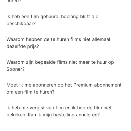
huren?
Ik heb een film gehuurd, hoelang blijft die
beschikbaar?
Waarom hebben de te huren films niet allemaal
dezelfde prijs?
Waarom zijn bepaalde films niet meer te huur op
Sooner?
Moet ik me abonneren op het Premium abonnement
om een film te huren?
Ik heb me vergist van film en ik heb de film niet
bekeken. Kan ik mijn bestelling annuleren?